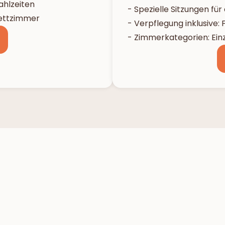
ahlzeiten
- Spezielle Sitzungen für
bettzimmer
- Verpflegung inklusive:
- Zimmerkategorien: Ein