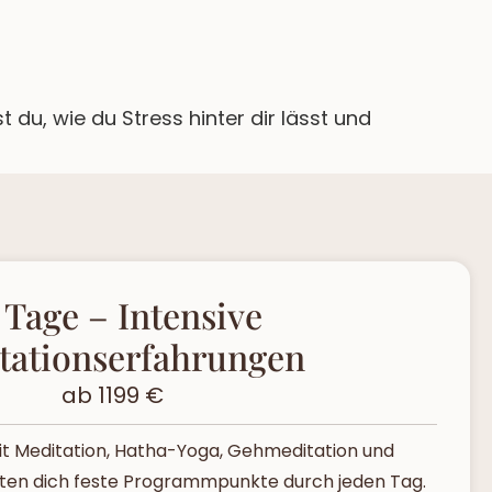
du, wie du Stress hinter dir lässt und
 Tage – Intensive
tationserfahrungen
ab 1199 €
Mit Meditation, Hatha-Yoga, Gehmeditation und
iten dich feste Programmpunkte durch jeden Tag.