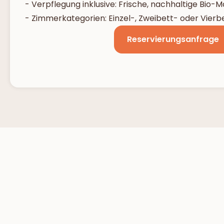
- Verpflegung inklusive: Frische, nachhaltige Bio-M
- Zimmerkategorien: Einzel-, Zweibett- oder Vier
Reservierungsanfrage