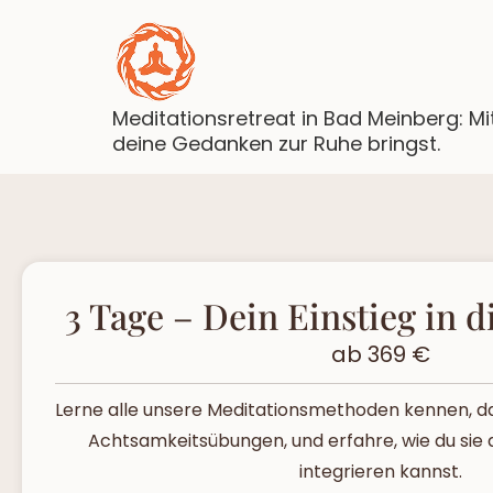
Meditationsretreat in Bad Meinberg: Mi
deine Gedanken zur Ruhe bringst.
3 Tage – Dein Einstieg in d
ab 369 €
Lerne alle unsere Meditationsmethoden kennen, d
Achtsamkeitsübungen, und erfahre, wie du sie di
integrieren kannst.